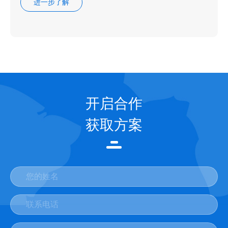
进一步了解
开启合作
获取方案