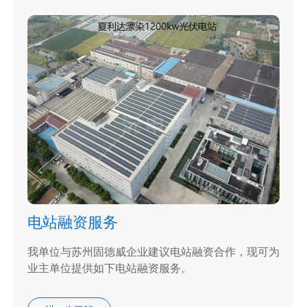
电站融资服务
我单位与苏州固德威企业建议电站融资合作，现可为
业主单位提供如下电站融资服务。