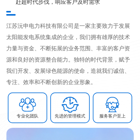
赶超时代步伐，响应客户及时需求
江苏沅申电力科技有限公司是一家主要致力于发展
太阳能发电系统集成的企业，我们拥有雄厚的技术
力量与资金、不断拓展的业务范围、丰富的客户资
源和良好的资源整合能力。独特的时代背景，赋予
我们开发、发展绿色能源的使命，造就我们诚信、
专注、效率和不断创新的企业形象。
专业化团队
先进的管理模式
服务客户至上