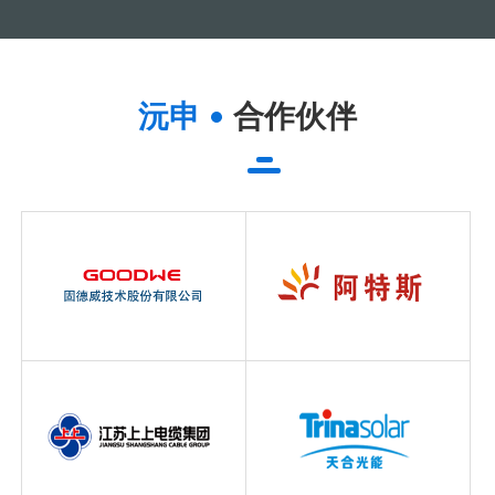
沅申
合作伙伴