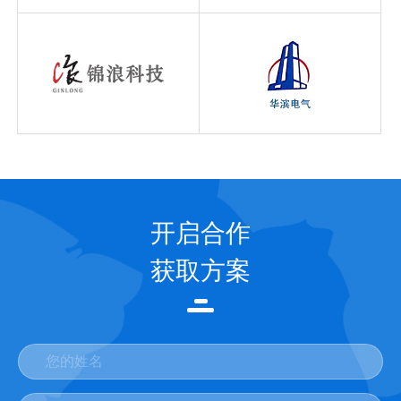
开启合作
获取方案